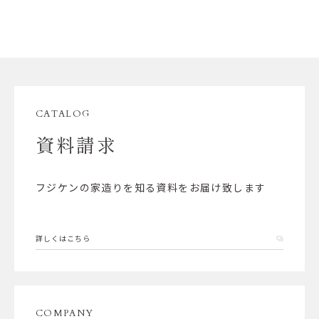
CATALOG
資料請求
フジケンの家造りを知る資料をお届け致します
詳しくはこちら
COMPANY