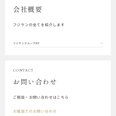
会社概要
フジケンの全てを紹介します
フジケングループHP
CONTACT
お問い合わせ
ご相談・お問い合わせはこちら
お電話でのお問い合わせ