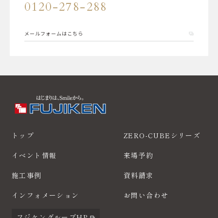
0120-278-288
メールフォームはこちら
トップ
ZERO-CUBEシリーズ
イベント情報
来場予約
施工事例
資料請求
インフォメーション
お問い合わせ
フジケングループHP