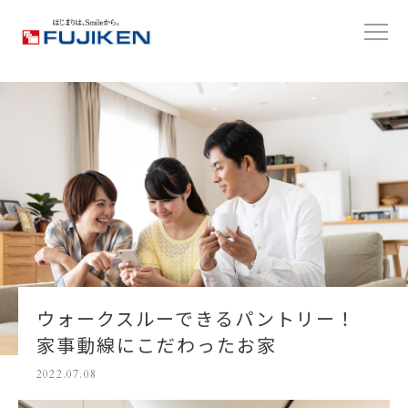
ウォークスルーできるパントリー！
家事動線にこだわったお家
2022.07.08